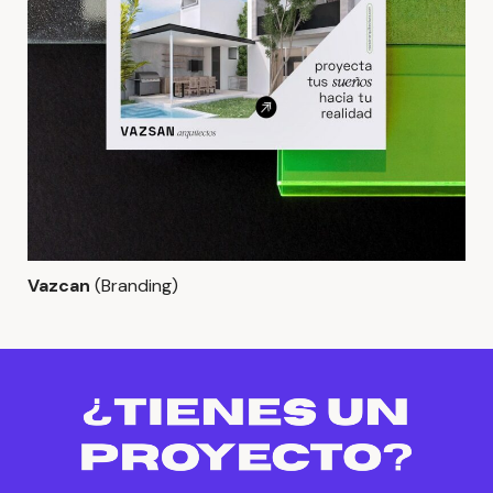
Vazcan
(Branding)