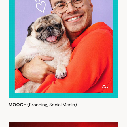
MOOCH
(Branding, Social Media)