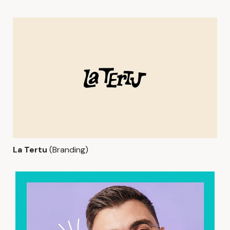
La Tertu
(Branding)