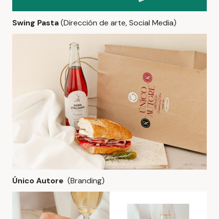
Swing Pasta
(Dirección de arte, Social Media)
Único Autore
(Branding)