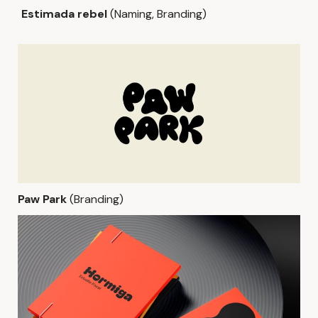
Estimada rebel
(Naming, Branding)
Paw Park
(Branding)