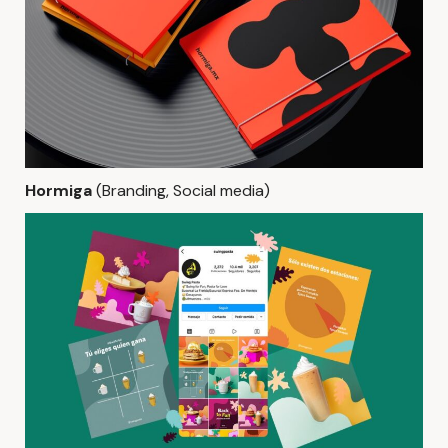
Hormiga
(Branding, Social media)