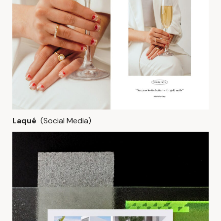
Laqué
(Social Media)