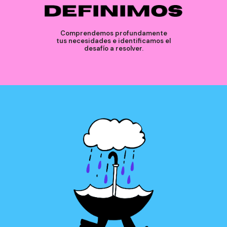
Comprendemos profundamente
tus necesidades e identificamos el
desafío a resolver.