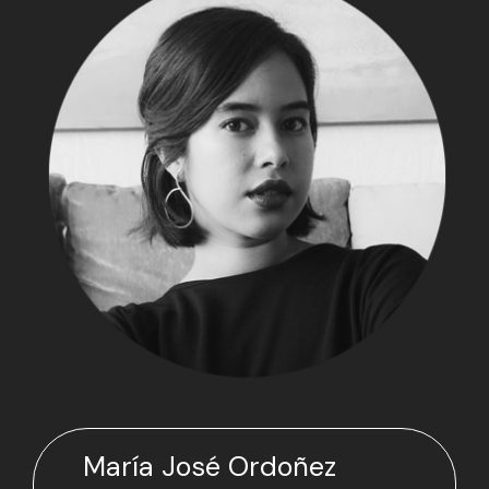
María José Ordoñez