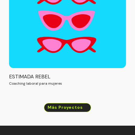
ESTIMADA REBEL
Coaching laboral para mujeres
Más Proyectos