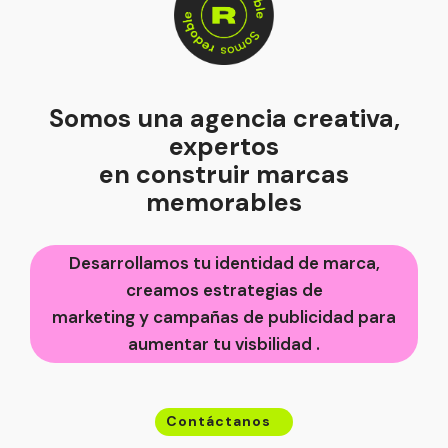
Somos una agencia creativa,
expertos
en construir marcas
memorables
Desarrollamos tu identidad de marca,
creamos estrategias de
marketing y campañas de publicidad para
aumentar tu visbilidad .
Contáctanos