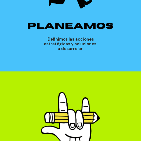
Definimos las acciones
estratégicas y soluciones
a desarrolar.