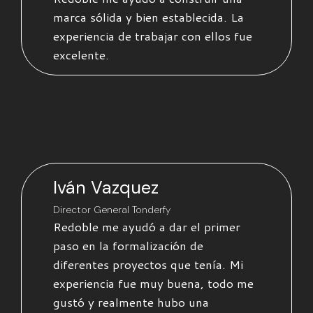
marca sólida y bien establecida. La
experiencia de trabajar con ellos fue
excelente.
Iván Vazquez
Director General Tonderfy
Redoble me ayudó a dar el primer
paso en la formalización de
diferentes proyectos que tenía. Mi
experiencia fue muy buena, todo me
gustó y realmente hubo una