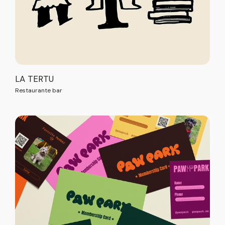
LA TERTU
Restaurante bar