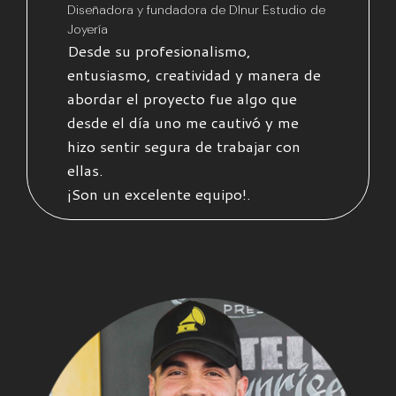
Diseñadora y fundadora de DInur Estudio de
Joyería
Desde su profesionalismo,
entusiasmo, creatividad y manera de
abordar el proyecto fue algo que
desde el día uno me cautivó y me
hizo sentir segura de trabajar con
ellas.
¡Son un excelente equipo!.