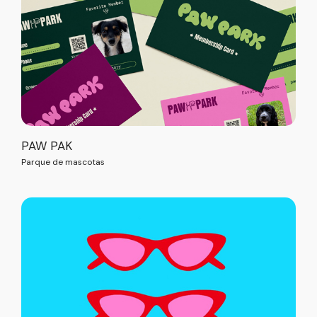
PAW PAK
Parque de mascotas