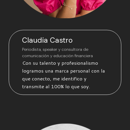
Claudia Castro
Periodista, speaker y consultora de
comunicación y educación financiera
Con su talento y profesionalismo
logramos una marca personal con la
que conecto, me identifico y
transmite al 100% lo que soy.