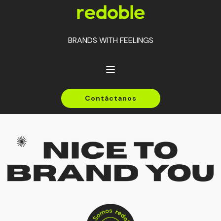
BRANDS WITH
FEELINGS
Contáctanos