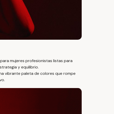
para mujeres profesionistas listas para
trategia y equilibrio.
na vibrante paleta de colores que rompe
vo.