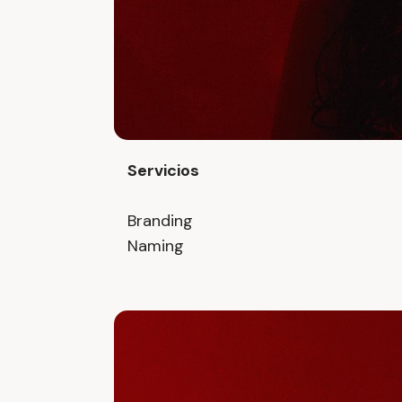
Servicios
Branding
Naming