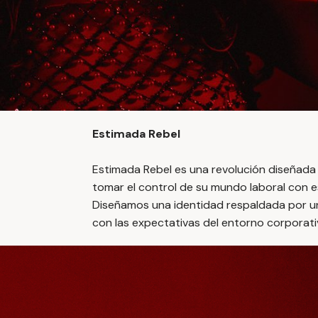
Estimada Rebel
Estimada Rebel es una revolución diseñada 
tomar el control de su mundo laboral con es
Diseñamos una identidad respaldada por u
con las expectativas del entorno corporati