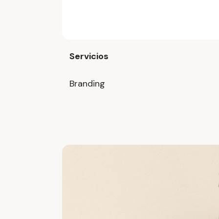
Servicios
Branding