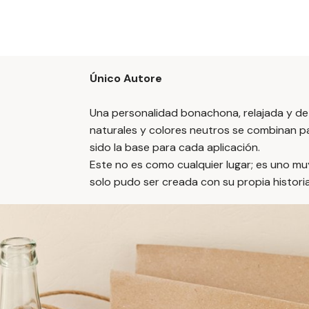
Único Autore
Una personalidad bonachona, relajada y de 
naturales y colores neutros se combinan pa
sido la base para cada aplicación.
Este no es como cualquier lugar; es uno mu
solo pudo ser creada con su propia histori