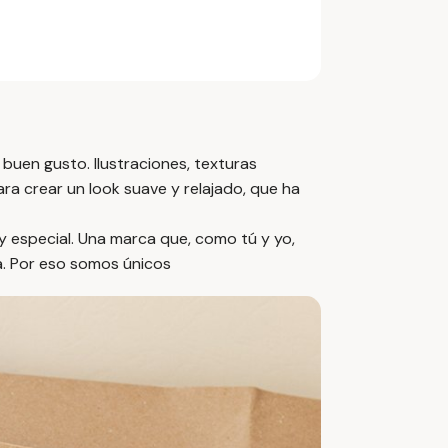
buen gusto. Ilustraciones, texturas
ra crear un look suave y relajado, que ha
y especial. Una marca que, como tú y yo,
a. Por eso somos únicos