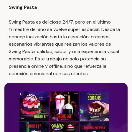
Swing Pasta
Swing Pasta es delicioso 24/7, pero en el último
trimestre del año se vuelve súper especial. Desde la
conceptualización hasta la ejecución, creamos
escenarios vibrantes que realzan los valores de
Swing Pasta: calidad, sabor y una experiencia visual
memorable. Este trabajo no solo potencia su
presencia online y offline, sino que refuerza la
conexión emocional con sus clientes.