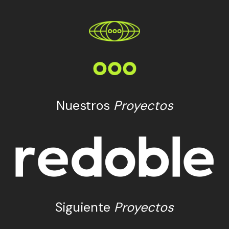
Nuestros
Proyectos
Siguiente
Proyectos