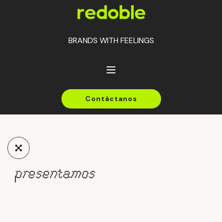
BRANDS WITH
FEELINGS
Contáctanos